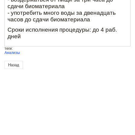
сдачи биоматериала
- употребить много воды за двенадцать
часов до сдачи биоматериала
Сроки исполнения процедуры: до 4 раб.
дней
теги:
Анализы
Назад