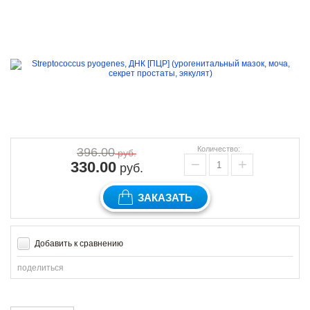
Количество:
396.00
руб.
−
+
330.00
руб.
ЗАКАЗАТЬ
Добавить к сравнению
поделиться