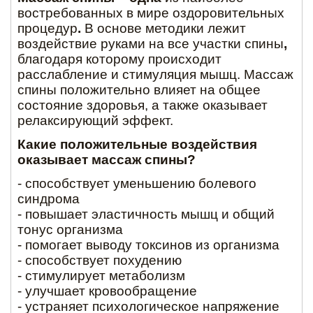
востребованных в мире оздоровительных
процедур
.
В основе методики лежит
воздействие руками на все участки спины
,
благодаря которому происходит
расслабление и стимуляция мышц. Массаж
спины положительно влияет на общее
состояние здоровья, а также оказывает
релаксирующий эффект.
Какие положительные воздействия
оказывает массаж спины?
- способствует уменьшению болевого
синдрома
- повышает эластичность мышц и общий
тонус организма
- помогает выводу токсинов из организма
- способствует похудению
- стимулирует метаболизм
- улучшает кровообращение
- устраняет психологическое напряжение