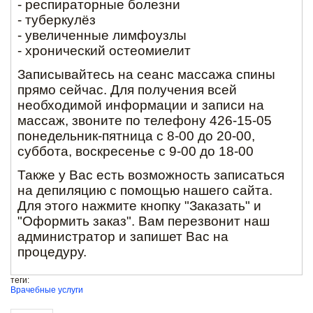
- респираторные болезни
- туберкулёз
- увеличенные лимфоузлы
- хронический остеомиелит
Записывайтесь на сеанс массажа спины
прямо сейчас. Для получения всей
необходимой информации и записи на
массаж, звоните по телефону 426-15-05
понедельник-пятница с 8-00 до 20-00,
суббота, воскресенье с 9-00 до 18-00
Также у Вас есть возможность записаться
на депиляцию с помощью нашего сайта.
Для этого нажмите кнопку "Заказать" и
"Оформить заказ". Вам перезвонит наш
администратор и запишет Вас на
процедуру.
теги:
Врачебные услуги