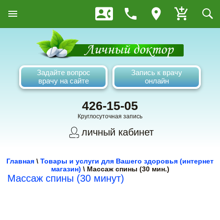
Задайте вопрос
Запись к врачу
врачу на сайте
онлайн
426-15-05
Круглосуточная запись
личный кабинет
Главная
\
Товары и услуги для Вашего здоровья (интернет
магазин)
\
Массаж спины (30 мин.)
Массаж спины (30 минут)