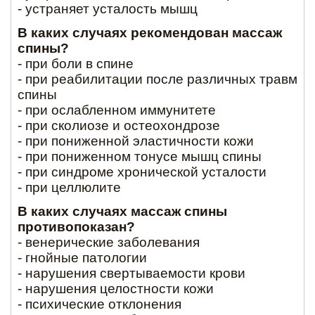
- устраняет усталость мышц
В каких случаях рекомендован массаж
спины?
- при боли в спине
- при реабилитации после различных травм
спины
- при ослабленном иммунитете
- при сколиозе и остеохондрозе
- при пониженной эластичности кожи
- при пониженном тонусе мышц спины
- при синдроме хронической усталости
- при целлюлите
В каких случаях массаж спины
противопоказан?
- венерические заболевания
- гнойные патологии
- нарушения свертываемости крови
- нарушения целостности кожи
- психические отклонения