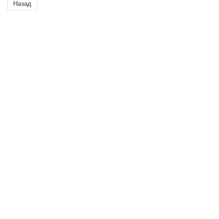
Назад