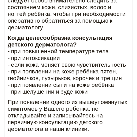
следует особо внимательно следить за
состоянием кожи, слизистых, волос и
ногтей ребёнка, чтобы при необходимости
оперативно обратиться за помощью к
дерматологу.
Когда целесообразна консультация
детского дерматолога?
- при повышенной температуре тела
- при интоксикации
- если кожа меняет свою чувствительность
- при появлении на коже ребёнка пятен,
гнойничков, пузырьков, корочек и трещин
- при появлении сыпи на коже ребёнка
- при шелушении и зуде кожи
При появлении одного из вышеупомянутых
симптомов у Вашего ребёнка, не
откладывайте и записывайтесь на
первичную консультацию детского
дерматолога в наши клиники.