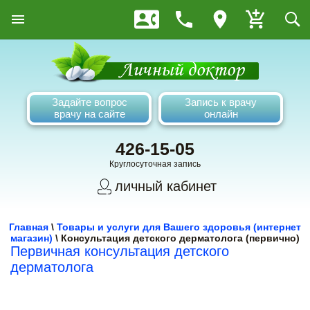
Задайте вопрос
Запись к врачу
врачу на сайте
онлайн
426-15-05
Круглосуточная запись
личный кабинет
Главная
\
Товары и услуги для Вашего здоровья (интернет
магазин)
\
Консультация детского дерматолога (первично)
Первичная консультация детского
дерматолога