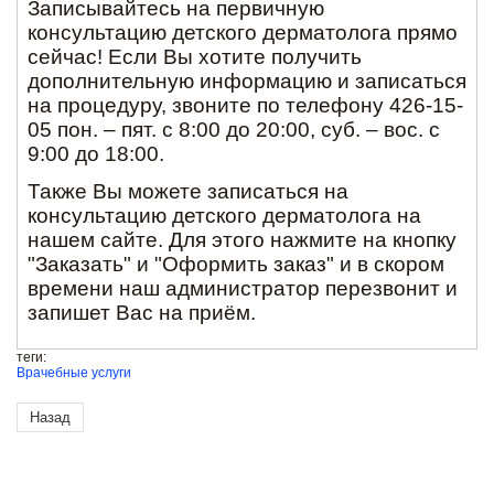
Записывайтесь на первичную
консультацию детского дерматолога прямо
сейчас! Если Вы хотите получить
дополнительную информацию и записаться
на процедуру, звоните по телефону 426-15-
05 пон. – пят. с 8:00 до 20:00, суб. – вос. с
9:00 до 18:00.
Также Вы можете записаться на
консультацию детского дерматолога на
нашем сайте. Для этого нажмите на кнопку
"Заказать" и "Оформить заказ" и в скором
времени наш администратор перезвонит и
запишет Вас на приём.
теги:
Врачебные услуги
Назад