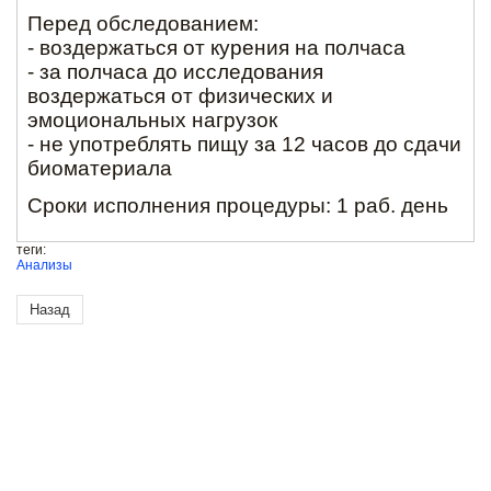
Перед обследованием:
- воздержаться от курения на полчаса
- за полчаса до исследования
воздержаться от физических и
эмоциональных нагрузок
- не употреблять пищу за 12 часов до сдачи
биоматериала
Сроки исполнения процедуры: 1 раб. день
теги:
Анализы
Назад