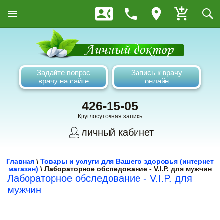
Задайте вопрос
Запись к врачу
врачу на сайте
онлайн
426-15-05
Круглосуточная запись
личный кабинет
Главная
\
Товары и услуги для Вашего здоровья (интернет
магазин)
\
Лабораторное обследование - V.I.P. для мужчин
Лабораторное обследование - V.I.P. для
мужчин