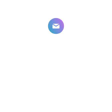
2026
© 2010-