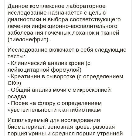
Данное комплексное лабораторное
исследование назначается с целью
диагностики и выбора соответствующего
лечения инфекционно-воспалительного
заболевания почечных лоханок и тканей
(пиелонефрит).
Исследование включает в себя следующие
тесты:
- Клинический анализ крови (c
лейкоцитарной формулой)
- Креатинин в сыворотке (с определением
СКФ)
- Общий анализ мочи с микроскопией
осадка
- Посев на флору с определением
чувствительности к антибиотикам
Используемый для исследования
биоматериал: венозная кровь, разовая
порция урины и средняя порция утренней