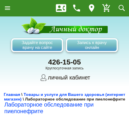
Задайте вопрос
Запись к врачу
врачу на сайте
онлайн
426-15-05
Круглосуточная запись
личный кабинет
Главная
\
Товары и услуги для Вашего здоровья (интернет
магазин)
\
Лабораторное обследование при пиелонефрите
Лабораторное обследование при
пиелонефрите