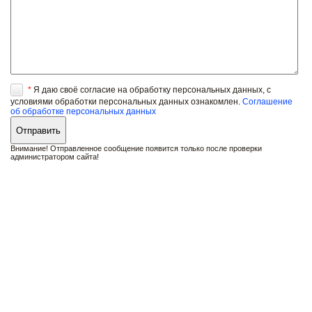
*
Я даю своё согласие на обработку персональных данных, с
условиями обработки персональных данных ознакомлен.
Соглашение
об обработке персональных данных
Внимание! Отправленное сообщение появится только после проверки
администратором сайта!