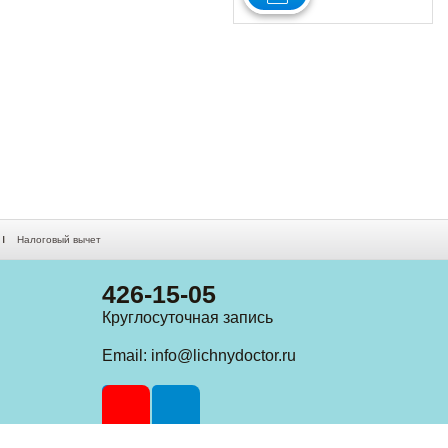
Налоговый вычет
426-15-05
Круглосуточная запись
Email:
info@lichnydoctor.ru