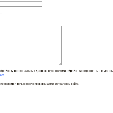
обработку персональных данных, с условиями обработки персональных данн
ных
е появится только после проверки администратором сайта!