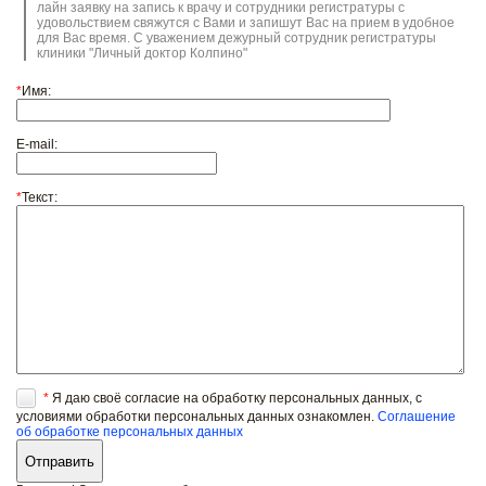
лайн заявку на запись к врачу и сотрудники регистратуры с
удовольствием свяжутся с Вами и запишут Вас на прием в удобное
для Вас время. С уважением дежурный сотрудник регистратуры
клиники "Личный доктор Колпино"
*
Имя:
E-mail:
*
Текст:
*
Я даю своё согласие на обработку персональных данных, с
условиями обработки персональных данных ознакомлен.
Соглашение
об обработке персональных данных