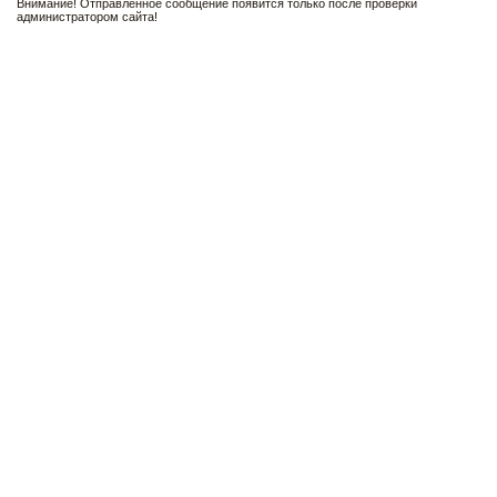
Внимание! Отправленное сообщение появится только после проверки
администратором сайта!