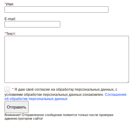
*
Имя:
E-mail:
*
Текст:
*
Я даю своё согласие на обработку персональных данных, с
условиями обработки персональных данных ознакомлен.
Соглашение
об обработке персональных данных
Внимание! Отправленное сообщение появится только после проверки
администратором сайта!