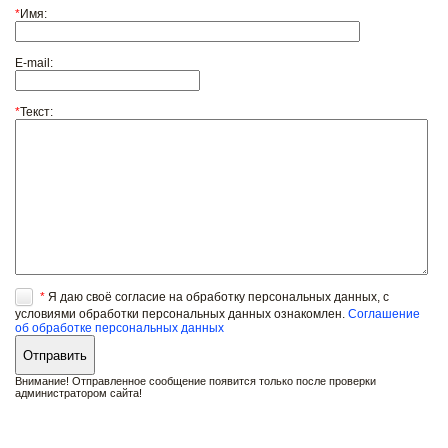
*
Имя:
E-mail:
*
Текст:
*
Я даю своё согласие на обработку персональных данных, с
условиями обработки персональных данных ознакомлен.
Соглашение
об обработке персональных данных
Внимание! Отправленное сообщение появится только после проверки
администратором сайта!