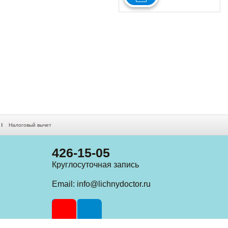
Налоговый вычет
426-15-05
Круглосуточная запись
Email:
info@lichnydoctor.ru